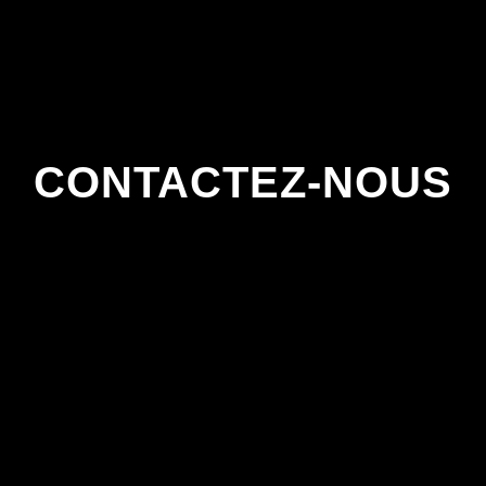
CONTACTEZ-NOUS