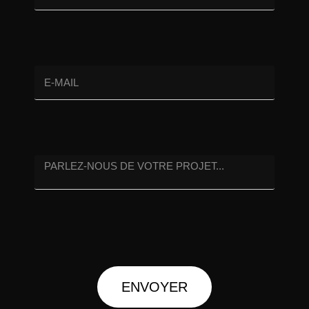
ENVOYER