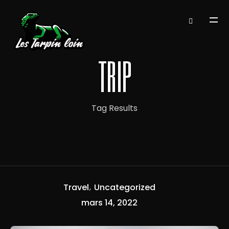
trip
Tag Results
Travel
Uncategorized
mars 14, 2022