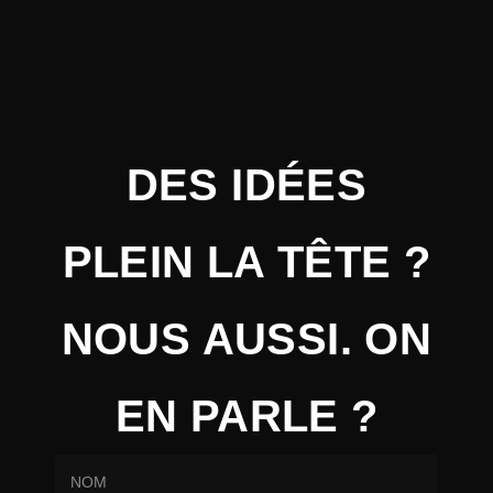
DES IDÉES
PLEIN LA TÊTE ?
NOUS AUSSI. ON
EN PARLE ?